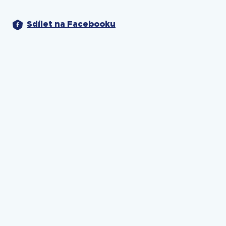
Sdílet na Facebooku