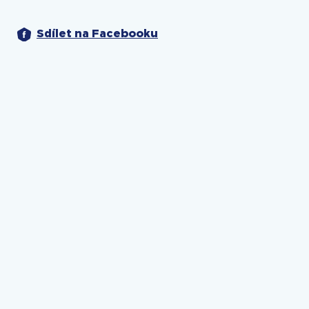
Sdílet na Facebooku